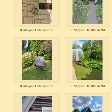
II Miejsce Działka nr 90
II Miejsce Działka nr 90
II Miejsce Działka nr 90
II Miejsce Działka nr 90