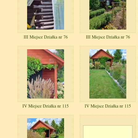
III Miejsce Działka nr 76
III Miejsce Działka nr 76
IV Miejsce Działka nr 115
IV Miejsce Działka nr 115