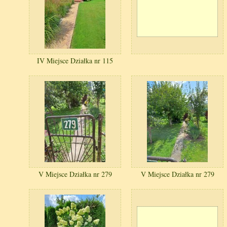
IV Miejsce Działka nr 115
V Miejsce Działka nr 279
V Miejsce Działka nr 279